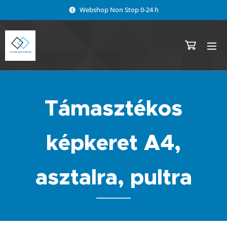
Webshop Non Stop 0-24 h
Támasztékos
képkeret A4,
asztalra, pultra