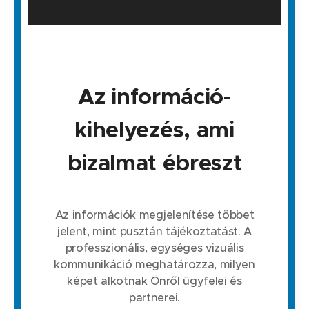
Az információ-
kihelyezés, ami
bizalmat ébreszt
Az információk megjelenítése többet
jelent, mint pusztán tájékoztatást. A
professzionális, egységes vizuális
kommunikáció meghatározza, milyen
képet alkotnak Önről ügyfelei és
partnerei.