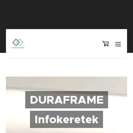
DURAFRAME
Infokeretek