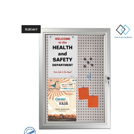
Kültéri!